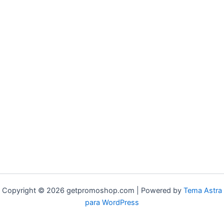
Copyright © 2026 getpromoshop.com | Powered by
Tema Astra
para WordPress